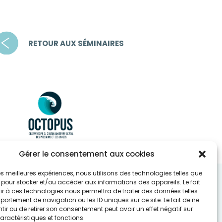
RETOUR AUX SÉMINAIRES
Gérer le consentement aux cookies
 les meilleures expériences, nous utilisons des technologies telles que
 pour stocker et/ou accéder aux informations des appareils. Le fait
r à ces technologies nous permettra de traiter des données telles
ortement de navigation ou les ID uniques sur ce site. Le fait de ne
ir ou de retirer son consentement peut avoir un effet négatif sur
aractéristiques et fonctions.