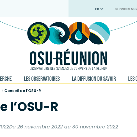
SERVICES NU
HERCHE
LES OBSERVATOIRES
LA DIFFUSION DU SAVOIR
LES 
r
>
Conseil de l’OSU-R
de l’OSU-R
2022Du 26 novembre 2022 au 30 novembre 2022