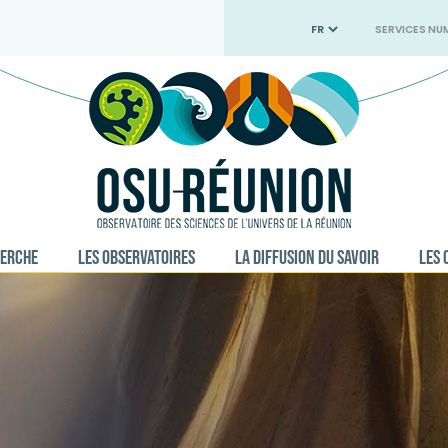
SERVICES NU
HERCHE
LES OBSERVATOIRES
LA DIFFUSION DU SAVOIR
LES 