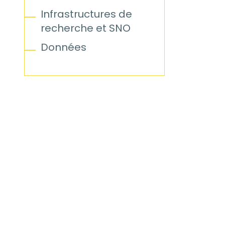
Infrastructures de
recherche et SNO
Données