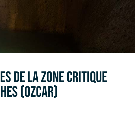
ES DE LA ZONE CRITIQUE
CHES (OZCAR)