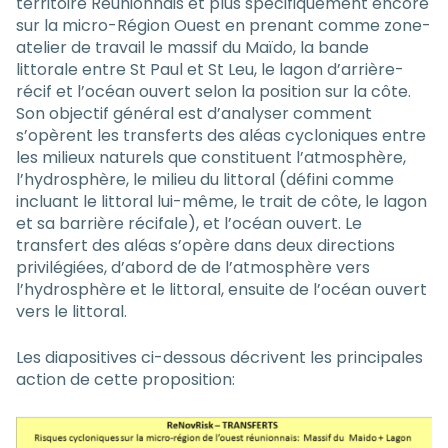
territoire Réunionnais et plus spécifiquement encore
sur la micro-Région Ouest en prenant comme zone-
atelier de travail le massif du Maïdo, la bande
littorale entre St Paul et St Leu, le lagon d’arrière-
récif et l’océan ouvert selon la position sur la côte.
Son objectif général est d’analyser comment
s’opèrent les transferts des aléas cycloniques entre
les milieux naturels que constituent l’atmosphère,
l’hydrosphère, le milieu du littoral (défini comme
incluant le littoral lui-même, le trait de côte, le lagon
et sa barrière récifale), et l’océan ouvert. Le
transfert des aléas s’opère dans deux directions
privilégiées, d’abord de de l’atmosphère vers
l’hydrosphère et le littoral, ensuite de l’océan ouvert
vers le littoral.
Les diapositives ci-dessous décrivent les principales
action de cette proposition: