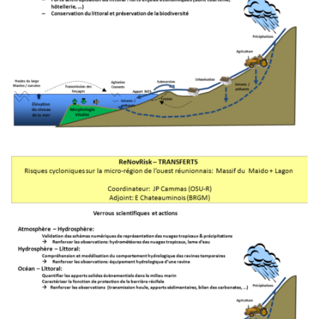
Secteurs économiques impactés