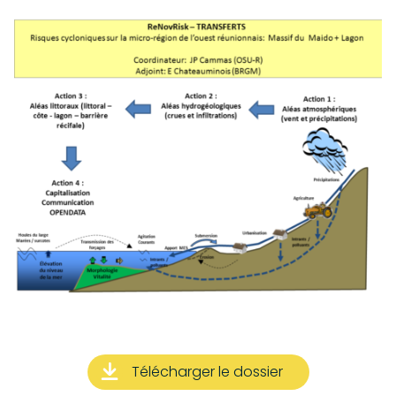
Infrastructures en soutien au projet
Actions
Télécharger le dossier