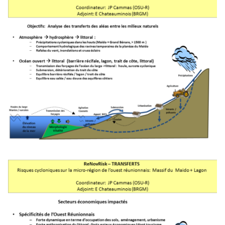
Objectifs