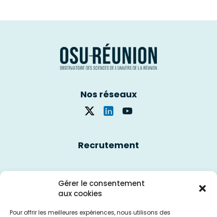
Nos réseaux
Recrutement
Nous contacter
Gérer le consentement
aux cookies
Politique des cookies
Pour offrir les meilleures expériences, nous utilisons des