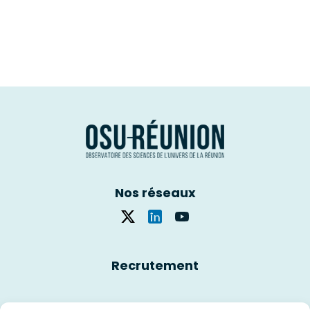
Nos réseaux
Recrutement